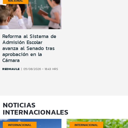
NACIONAL
Reforma al Sistema de
Admisión Escolar
avanza al Senado tras
aprobación en la
Cámara
REDMAULE
05/08/2026 - 18:43 HRS
NOTICIAS
INTERNACIONALES
INTERNACIONAL
INTERNACIONAL