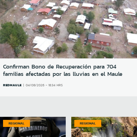
Confirman Bono de Recuperación para 704
familias afectadas por las lluvias en el Maule
REDMAULE
04/08/2026 - 18:34 HRS
REGIONAL
REGIONAL