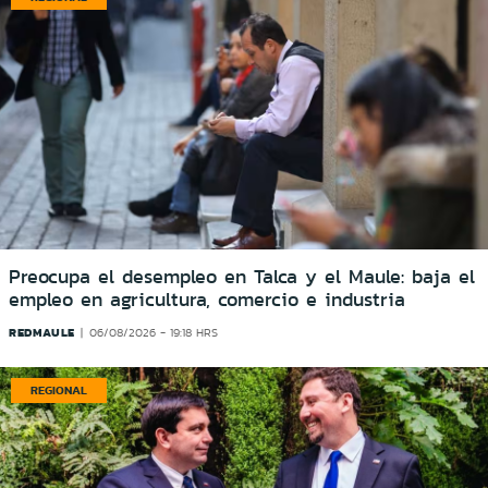
Preocupa el desempleo en Talca y el Maule: baja el
empleo en agricultura, comercio e industria
REDMAULE
06/08/2026 - 19:18 HRS
REGIONAL