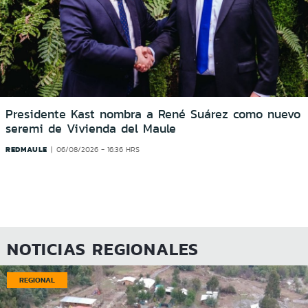
Presidente Kast nombra a René Suárez como nuevo
seremi de Vivienda del Maule
REDMAULE
06/08/2026 - 16:36 HRS
NOTICIAS REGIONALES
REGIONAL