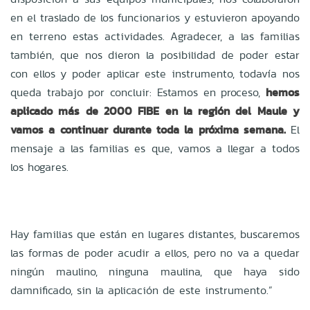
en el traslado de los funcionarios y estuvieron apoyando
en terreno estas actividades. Agradecer, a las familias
también, que nos dieron la posibilidad de poder estar
con ellos y poder aplicar este instrumento, todavía nos
queda trabajo por concluir: Estamos en proceso,
hemos
aplicado más de 2000 FIBE en la región del Maule y
vamos a continuar durante toda la próxima semana.
El
mensaje a las familias es que, vamos a llegar a todos
los hogares.
Hay familias que están en lugares distantes, buscaremos
las formas de poder acudir a ellos, pero no va a quedar
ningún maulino, ninguna maulina, que haya sido
damnificado, sin la aplicación de este instrumento.”