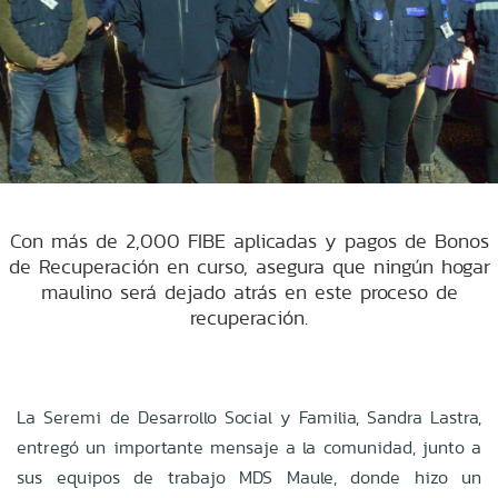
Con más de 2,000 FIBE aplicadas y pagos de Bonos
de Recuperación en curso, asegura que ningún hogar
maulino será dejado atrás en este proceso de
recuperación.
La Seremi de Desarrollo Social y Familia, Sandra Lastra,
entregó un importante mensaje a la comunidad, junto a
sus equipos de trabajo MDS Maule, donde hizo un