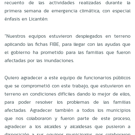
recuento de las actividades realizadas durante la
primera semana de emergencia climática, con especial
énfasis en Licantén:
“Nuestros equipos estuvieron desplegados en terreno
aplicando las fichas FIBE, para llegar con las ayudas que
el gobierno ha prometido para las familias que fueron
afectadas por las inundaciones.
Quiero agradecer a este equipo de funcionarios públicos
que se comprometió con este trabajo, que estuvieron en
terreno en condiciones difíciles dando lo mejor de ellos,
para poder resolver los problemas de las familias
afectadas. Agradecer también a todos los municipios
que nos colaboraron y fueron parte de este proceso,
agradecer a los alcaldes y alcaldesas que pusieron a
disposición a sus equipos municipales, nos colaboraron