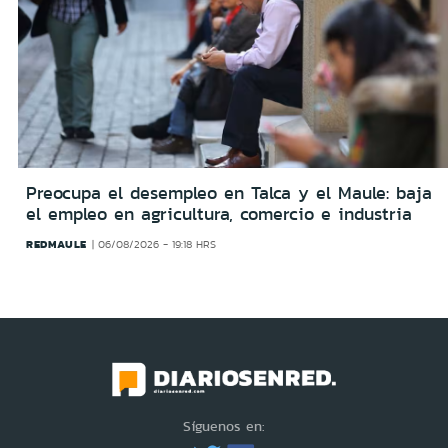
Preocupa el desempleo en Talca y el Maule: baja
el empleo en agricultura, comercio e industria
REDMAULE
06/08/2026 - 19:18 HRS
Síguenos en: