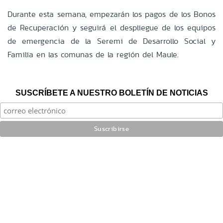
Durante esta semana, empezarán los pagos de los Bonos
de Recuperación y seguirá el despliegue de los equipos
de emergencia de la Seremi de Desarrollo Social y
Familia en las comunas de la región del Maule.
SUSCRÍBETE A NUESTRO BOLETÍN DE NOTICIAS