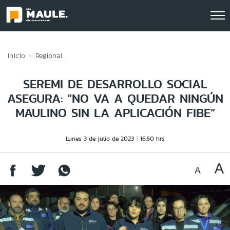
Click acá para ir directamente al contenido
Inicio
Regional
SEREMI DE DESARROLLO SOCIAL
ASEGURA: “NO VA A QUEDAR NINGÚN
MAULINO SIN LA APLICACIÓN FIBE”
Lunes 3 de julio de 2023
16:50 hrs