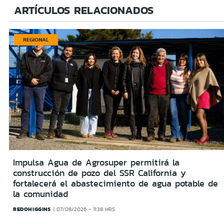
ARTÍCULOS RELACIONADOS
REGIONAL
Impulsa Agua de Agrosuper permitirá la
construcción de pozo del SSR California y
fortalecerá el abastecimiento de agua potable de
la comunidad
REDOHIGGINS
07/08/2026 - 11:38 HRS