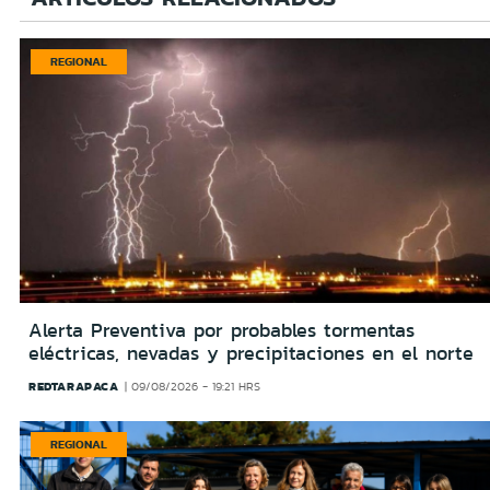
REGIONAL
Alerta Preventiva por probables tormentas
eléctricas, nevadas y precipitaciones en el norte
REDTARAPACA
09/08/2026 - 19:21 HRS
REGIONAL