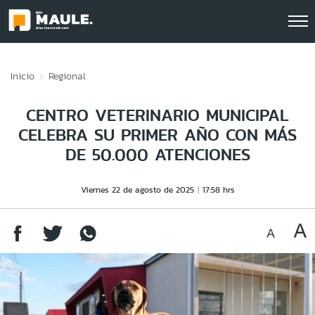
Click acá para ir directamente al contenido
Inicio
Regional
CENTRO VETERINARIO MUNICIPAL
CELEBRA SU PRIMER AÑO CON MÁS
DE 50.000 ATENCIONES
Viernes 22 de agosto de 2025
17:58 hrs