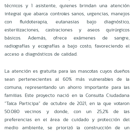
técnicos y 1 asistente, quienes brindan una atención
integral que abarca controles sanos, urgencias, manejos
con fluidoterapia, eutanasias bajo diagnóstico,
esterilizaciones, castraciones y aseos quirúrgicos
básicos. Además, ofrece exámenes de sangre,
radiografías y ecografías a bajo costo, favoreciendo el
acceso a diagnósticos de calidad.
La atención es gratuita para las mascotas cuyos dueños
sean pertenecientes al 60% más vulnerables de la
comuna, representando un ahorro importante para las
familias. Este proyecto nació en la Consulta Ciudadana
“Talca Participa” de octubre de 2021, en la que votaron
50.080 vecinos y donde, con un 25,2% de las
preferencias en el área de cuidado y protección del
medio ambiente, se priorizó la construcción de un