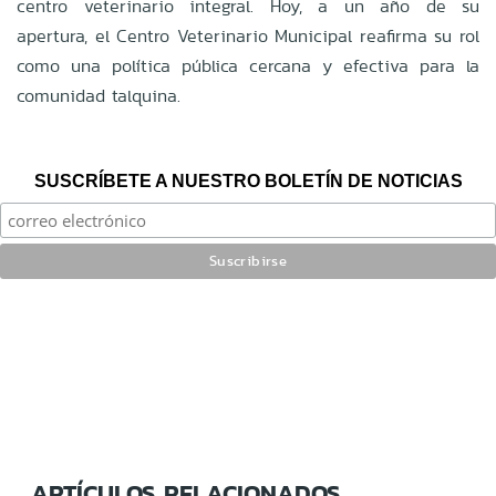
centro veterinario integral. Hoy, a un año de su
apertura, el Centro Veterinario Municipal reafirma su rol
como una política pública cercana y efectiva para la
comunidad talquina.
SUSCRÍBETE A NUESTRO BOLETÍN DE NOTICIAS
ARTÍCULOS RELACIONADOS