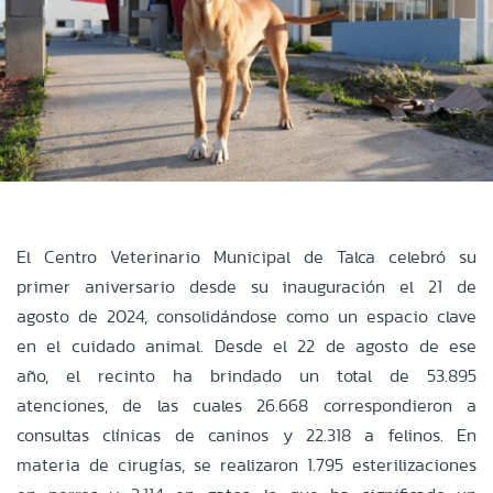
El Centro Veterinario Municipal de Talca celebró su
primer aniversario desde su inauguración el 21 de
agosto de 2024, consolidándose como un espacio clave
en el cuidado animal. Desde el 22 de agosto de ese
año, el recinto ha brindado un total de 53.895
atenciones, de las cuales 26.668 correspondieron a
consultas clínicas de caninos y 22.318 a felinos. En
materia de cirugías, se realizaron 1.795 esterilizaciones