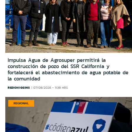
Impulsa Agua de Agrosuper permitirá la
construcción de pozo del SSR California y
fortalecerá el abastecimiento de agua potable de
la comunidad
REDOHIGGINS
07/08/2026 - 11:38 HRS
REGIONAL