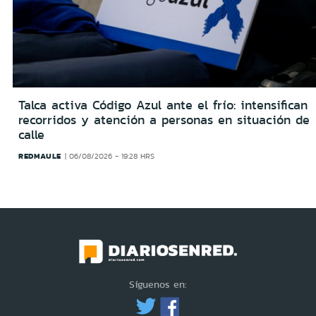
Talca activa Código Azul ante el frío: intensifican
recorridos y atención a personas en situación de
calle
REDMAULE
06/08/2026 - 19:28 HRS
Síguenos en: