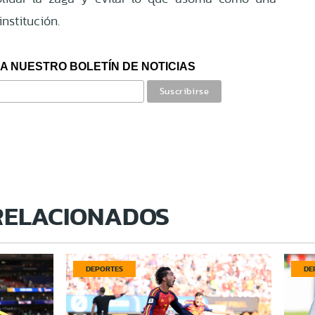
institución.
A NUESTRO BOLETÍN DE NOTICIAS
RELACIONADOS
DEPORTES
DE