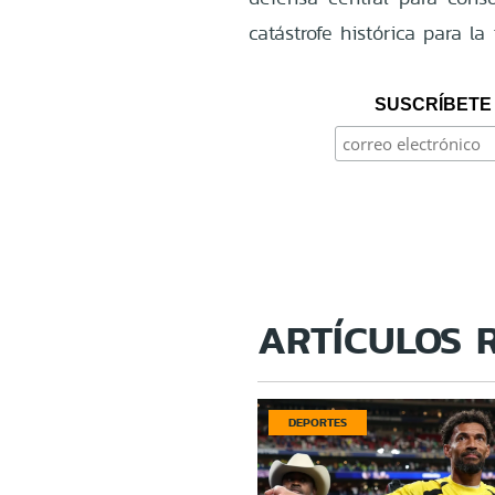
catástrofe histórica para la 
SUSCRÍBETE 
ARTÍCULOS 
DEPORTES