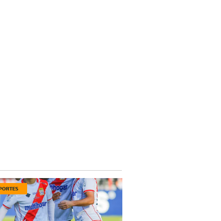
PORTES