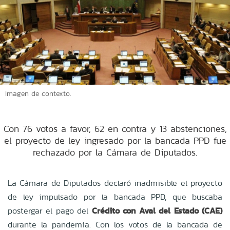
Imagen de contexto.
Con 76 votos a favor, 62 en contra y 13 abstenciones,
el proyecto de ley ingresado por la bancada PPD fue
rechazado por la Cámara de Diputados.
La Cámara de Diputados declaró inadmisible el proyecto
de ley impulsado por la bancada PPD, que buscaba
postergar el pago del
Crédito con Aval del Estado (CAE)
durante la pandemia. Con los votos de la bancada de