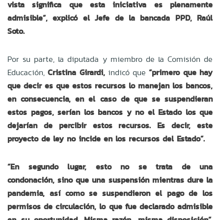
vista significa que esta iniciativa es plenamente
admisible”, explicó el Jefe de la bancada PPD, Raúl
Soto.
Por su parte, la diputada y miembro de la Comisión de
Educación,
Cristina Girardi,
indicó que
“primero que hay
que decir es que estos recursos lo manejan los bancos,
en consecuencia, en el caso de que se suspendieran
estos pagos, serían los bancos y no el Estado los que
dejarían de percibir estos recursos. Es decir, este
proyecto de ley no incide en los recursos del Estado”.
“En segundo lugar, esto no se trata de una
condonación, sino que una suspensión mientras dure la
pandemia, así como se suspendieron el pago de los
permisos de circulación, lo que fue declarado admisible
en su oportunidad. Misma razón, misma disposición”
,