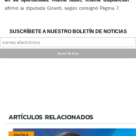
afirmó la diputada Girardi, según consignó Página 7.
SUSCRÍBETE A NUESTRO BOLETÍN DE NOTICIAS
ARTÍCULOS RELACIONADOS
POLÍTICA