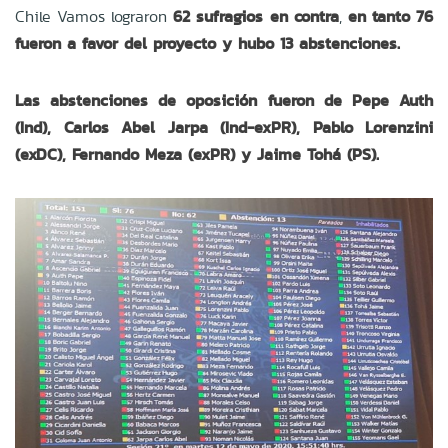
Chile Vamos lograron
62 sufragios en contra
,
en tanto 76
fueron a favor del proyecto y hubo 13 abstenciones.
Las abstenciones de oposición fueron de Pepe Auth
(Ind), Carlos Abel Jarpa (Ind-exPR), Pablo Lorenzini
(exDC), Fernando Meza (exPR) y Jaime Tohá (PS).