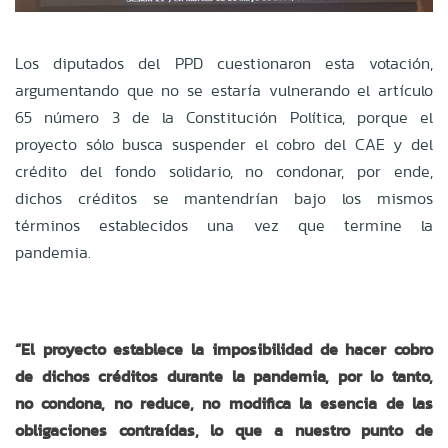
Los diputados del PPD cuestionaron esta votación,
argumentando que no se estaría vulnerando el artículo
65 número 3 de la Constitución Política, porque el
proyecto sólo busca suspender el cobro del CAE y del
crédito del fondo solidario, no condonar, por ende,
dichos créditos se mantendrían bajo los mismos
términos establecidos una vez que termine la
pandemia.
“El proyecto establece la imposibilidad de hacer cobro
de dichos créditos durante la pandemia, por lo tanto,
no condona, no reduce, no modifica la esencia de las
obligaciones contraídas, lo que a nuestro punto de