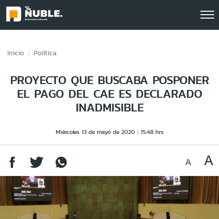
Click acá para ir directamente al contenido
Inicio
Política
PROYECTO QUE BUSCABA POSPONER
EL PAGO DEL CAE ES DECLARADO
INADMISIBLE
Miércoles 13 de mayo de 2020
15:48 hrs