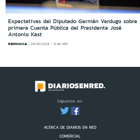
Expectativas del Diputado Germán Verdugo sobre
primera Cuenta Pública del Presidente José
Antonio Kast
REDMAULE
29/05/2026 - 12:46 HRS
Síguenos en:
ACERCA DE DIARIOS EN RED
COMERCIAL