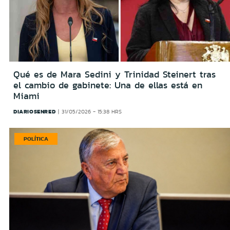
Qué es de Mara Sedini y Trinidad Steinert tras
el cambio de gabinete: Una de ellas está en
Miami
DIARIOSENRED
31/05/2026 - 15:38 HRS
POLÍTICA