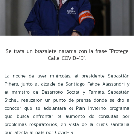
Se trata un brazalete naranja con la frase "Protege
Calle COVID-19".
La noche de ayer miércoles, el presidente Sebastián
Piñera, junto al alcalde de Santiago, Felipe Alessandri y
el ministro de Desarrollo Social y Familia, Sebastián
Sichel, realizaron un punto de prensa donde se dio a
conocer que se adelantará el Plan Invierno, programa
que busca enfrentar el aumento de consultas por
problemas respiratorios, en vista de la crisis sanitaria
que afecta al país por Covid-19.