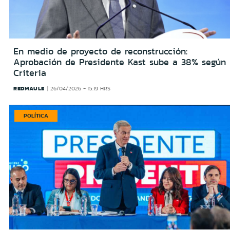
En medio de proyecto de reconstrucción:
Aprobación de Presidente Kast sube a 38% según
Criteria
REDMAULE
26/04/2026 - 15:19 HRS
POLÍTICA