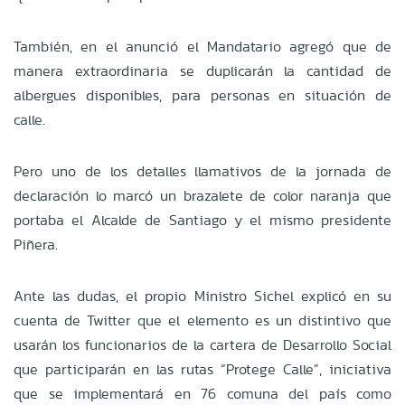
También, en el anunció el Mandatario agregó que de
manera extraordinaria se duplicarán la cantidad de
albergues disponibles, para personas en situación de
calle.
Pero uno de los detalles llamativos de la jornada de
declaración lo marcó un brazalete de color naranja que
portaba el Alcalde de Santiago y el mismo presidente
Piñera.
Ante las dudas, el propio Ministro Sichel explicó en su
cuenta de Twitter que el elemento es un distintivo que
usarán los funcionarios de la cartera de Desarrollo Social
que participarán en las rutas “Protege Calle”, iniciativa
que se implementará en 76 comuna del país como