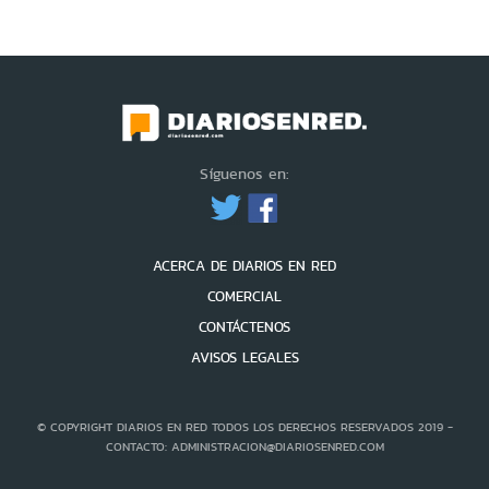
Síguenos en:
ACERCA DE DIARIOS EN RED
COMERCIAL
CONTÁCTENOS
AVISOS LEGALES
© COPYRIGHT DIARIOS EN RED TODOS LOS DERECHOS RESERVADOS 2019 -
CONTACTO: ADMINISTRACION@DIARIOSENRED.COM