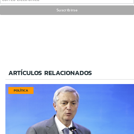
ARTÍCULOS RELACIONADOS
POLÍTICA