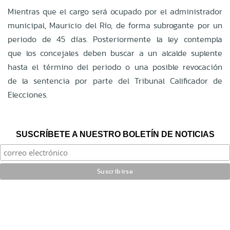
Mientras que el cargo será ocupado por el administrador
municipal, Mauricio del Río, de forma subrogante por un
periodo de 45 días. Posteriormente la ley contempla
que los concejales deben buscar a un alcalde suplente
hasta el término del periodo o una posible revocación
de la sentencia por parte del Tribunal Calificador de
Elecciones.
SUSCRÍBETE A NUESTRO BOLETÍN DE NOTICIAS