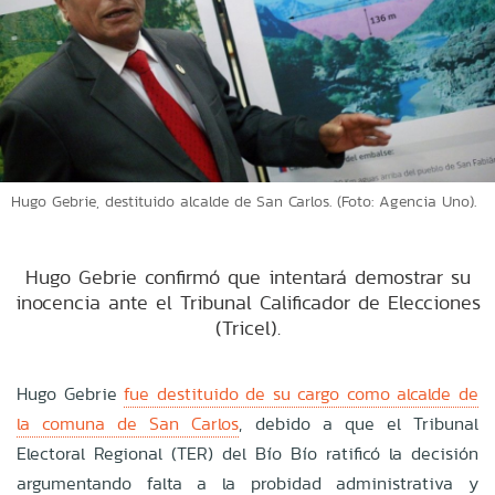
Hugo Gebrie, destituido alcalde de San Carlos. (Foto: Agencia Uno).
Hugo Gebrie confirmó que intentará demostrar su
inocencia ante el Tribunal Calificador de Elecciones
(Tricel).
Hugo Gebrie
fue destituido de su cargo como alcalde de
la comuna de San Carlos
, debido a que el Tribunal
Electoral Regional (TER) del Bío Bío ratificó la decisión
argumentando falta a la probidad administrativa y