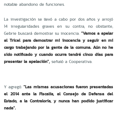
notable abandono de funciones.
La investigación se llevó a cabo por dos años y arrojó
14 irregularidades graves en su contra, no obstante,
Gebrie buscará demostrar su inocencia.
"Vamos a apelar
al Tricel para demostrar mi inocencia y seguir en mi
cargo trabajando por la gente de la comuna. Aún no he
sido notificado y cuando ocurra tendré cinco días para
presentar la apelación",
señaló a Cooperativa.
Y agregó:
"Las mismas acusaciones fueron presentadas
el 2014 ante la Fiscalía, al Consejo de Defensa del
Estado, a la Contraloría, y nunca han podido justificar
nada".