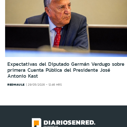
Expectativas del Diputado Germán Verdugo sobre
primera Cuenta Pública del Presidente José
Antonio Kast
REDMAULE
29/05/2026 - 12:46 HRS