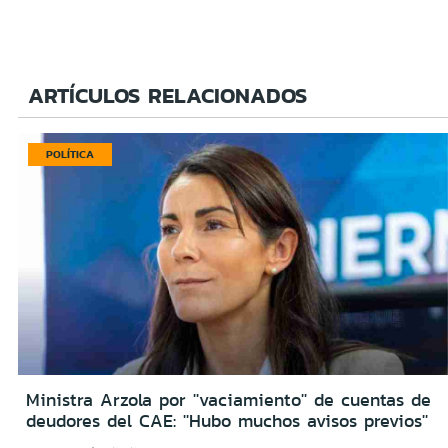
ARTÍCULOS RELACIONADOS
POLÍTICA
Ministra Arzola por ''vaciamiento'' de cuentas de
deudores del CAE: ''Hubo muchos avisos previos''