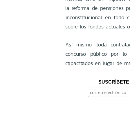
la reforma de pensiones pr
inconstitucional en todo 
sobre los fondos actuales o
Así mismo, toda contrat
concurso público por lo
capacitados en lugar de m
SUSCRÍBETE 