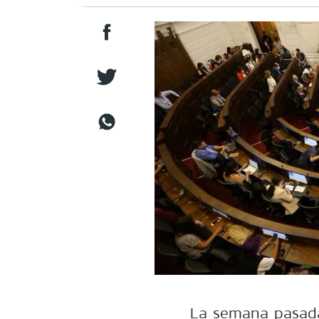
La semana pasada