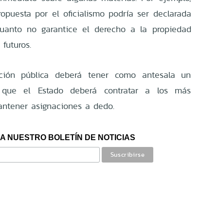
opuesta por el oficialismo podría ser declarada
cuanto no garantice el derecho a la propiedad
 futuros.
ación pública deberá tener como antesala un
 que el Estado deberá contratar a los más
antener asignaciones a dedo.
A NUESTRO BOLETÍN DE NOTICIAS