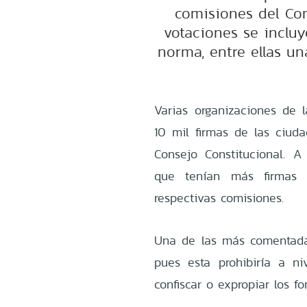
comisiones del Con
votaciones se incluy
norma, entre ellas un
Varias organizaciones de 
10 mil firmas de las ciud
Consejo Constitucional. A 
que tenían más firmas 
respectivas comisiones.
Una de las más comentadas
pues esta prohibiría a ni
confiscar o expropiar los f