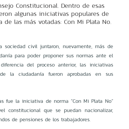
sejo Constitucional. Dentro de esas
eron algunas iniciativas populares de
a de las más votadas: Con Mi Plata No.
la sociedad civil juntaron, nuevamente, más de
adanía para poder proponer sus normas ante el
diferencia del proceso anterior, las iniciativas
de la ciudadanía fueron aprobadas en sus
 fue la iniciativa de norma “Con Mi Plata No”
vel constitucional que se puedan nacionalizar,
ondos de pensiones de los trabajadores.