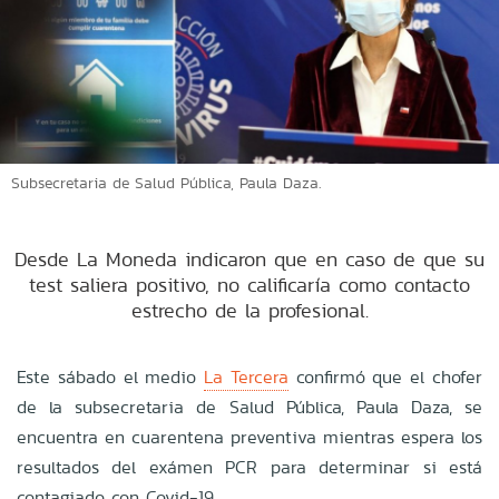
Subsecretaria de Salud Pública, Paula Daza.
Desde La Moneda indicaron que en caso de que su
test saliera positivo, no calificaría como contacto
estrecho de la profesional.
Este sábado el medio
La Tercera
confirmó que el chofer
de la subsecretaria de Salud Pública, Paula Daza, se
encuentra en cuarentena preventiva mientras espera los
resultados del exámen PCR para determinar si está
contagiado con Covid-19.