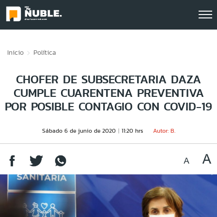
Click acá para ir directamente al contenido
Inicio
Política
CHOFER DE SUBSECRETARIA DAZA
CUMPLE CUARENTENA PREVENTIVA
POR POSIBLE CONTAGIO CON COVID-19
Sábado 6 de junio de 2020
11:20 hrs
Autor: B.