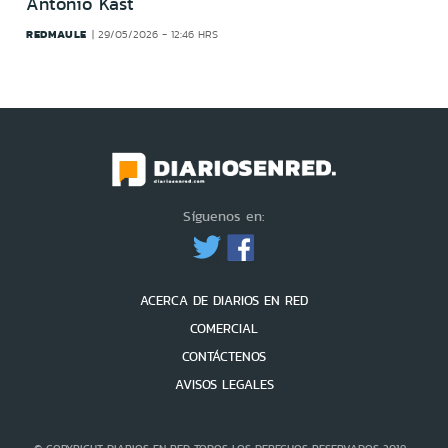
Antonio Kast
REDMAULE
29/05/2026 - 12:46 HRS
Síguenos en:
ACERCA DE DIARIOS EN RED
COMERCIAL
CONTÁCTENOS
AVISOS LEGALES