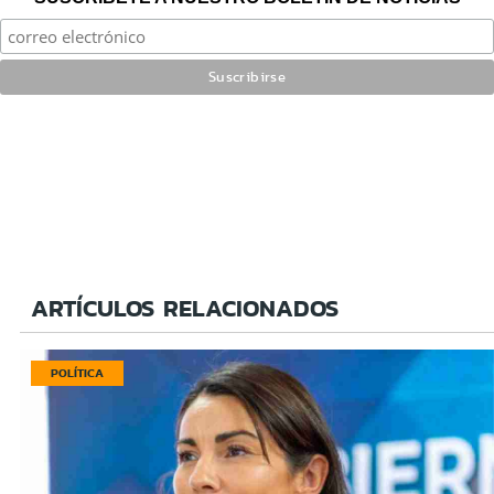
ARTÍCULOS RELACIONADOS
POLÍTICA