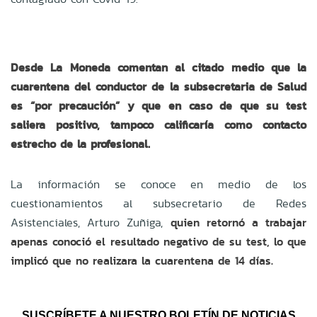
Desde La Moneda comentan al citado medio que la
cuarentena del conductor de la subsecretaria de Salud
es “por precaución” y que en caso de que su test
saliera positivo, tampoco calificaría como contacto
estrecho de la profesional.
La información se conoce en medio de los
cuestionamientos al subsecretario de Redes
Asistenciales, Arturo Zuñiga,
quien retornó a trabajar
apenas conoció el resultado negativo de su test, lo que
implicó que no realizara la cuarentena de 14 días.
SUSCRÍBETE A NUESTRO BOLETÍN DE NOTICIAS