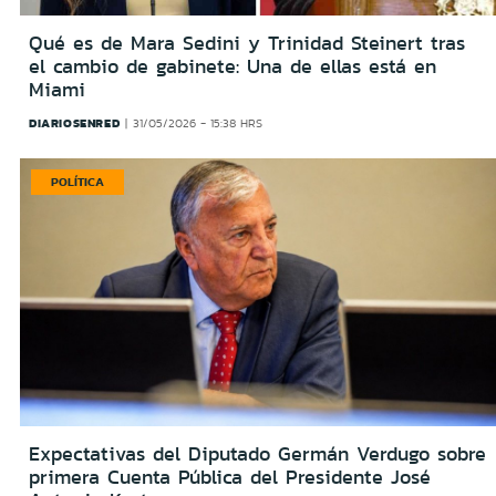
Qué es de Mara Sedini y Trinidad Steinert tras
el cambio de gabinete: Una de ellas está en
Miami
DIARIOSENRED
31/05/2026 - 15:38 HRS
POLÍTICA
Expectativas del Diputado Germán Verdugo sobre
primera Cuenta Pública del Presidente José