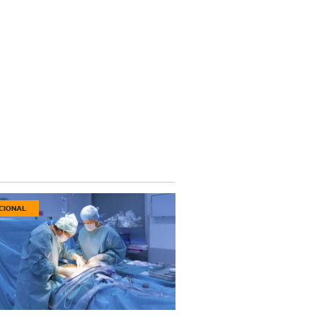
CIONAL