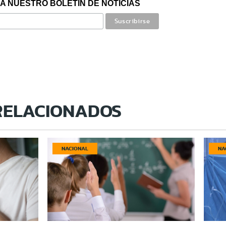
A NUESTRO BOLETÍN DE NOTICIAS
RELACIONADOS
NACIONAL
NA