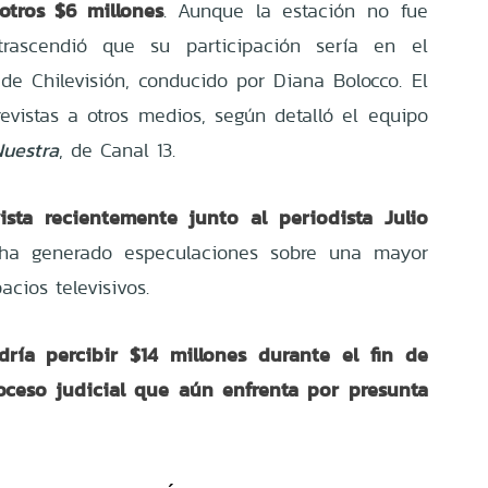
otros $6 millones
. Aunque la estación no fue
 trascendió que su participación sería en el
de Chilevisión, conducido por Diana Bolocco. El
evistas a otros medios, según detalló el equipo
Nuestra
, de Canal 13.
vista recientemente junto al periodista Julio
 ha generado especulaciones sobre una mayor
cios televisivos.
ría percibir $14 millones durante el fin de
ceso judicial que aún enfrenta por presunta