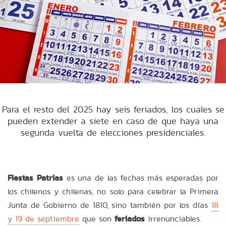
Para el resto del 2025 hay seis feriados, los cuales se
pueden extender a siete en caso de que haya una
segunda vuelta de elecciones presidenciales.
Fiestas Patrias
es una de las fechas más esperadas por
los chilenos y chilenas, no solo para celebrar la Primera
Junta de Gobierno de 1810, sino también por los días
18
y 19 de septiembre
que son
feriados
irrenunciables.