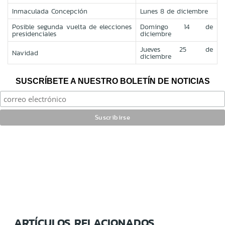
Inmaculada Concepción
Lunes 8 de diciembre
Posible segunda vuelta de elecciones
Domingo 14 de
presidenciales
diciembre
Jueves 25 de
Navidad
diciembre
SUSCRÍBETE A NUESTRO BOLETÍN DE NOTICIAS
ARTÍCULOS RELACIONADOS