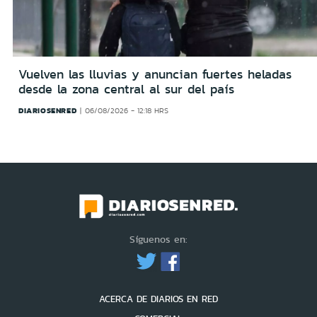
Vuelven las lluvias y anuncian fuertes heladas
desde la zona central al sur del país
DIARIOSENRED
06/08/2026 - 12:18 HRS
Síguenos en:
ACERCA DE DIARIOS EN RED