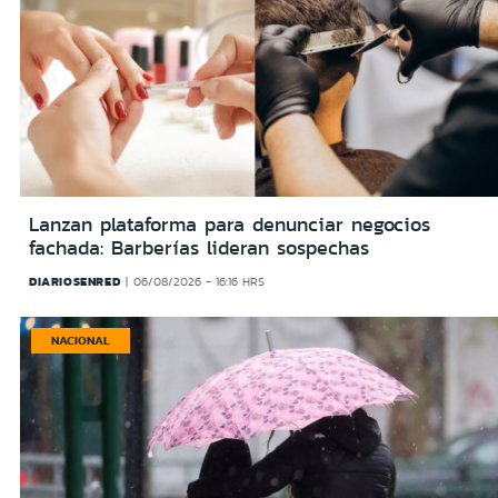
Lanzan plataforma para denunciar negocios
fachada: Barberías lideran sospechas
DIARIOSENRED
06/08/2026 - 16:16 HRS
NACIONAL