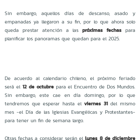
Sin embargo, aquellos días de descanso, asado y
empanadas ya llegaron a su fin, por lo que ahora solo
queda prestar atención a las
próximas fechas
para
planificar los panoramas que quedan para el 2025.
De acuerdo al calendario chileno, el próximo feriado
será el
12 de octubre
para el Encuentro de Dos Mundos.
Sin embargo, este cae en día domingo, por lo que
tendremos que esperar hasta el
viernes 31
del mismo
mes -el Día de las Iglesias Evangélicas y Protestantes-
para tener un fin de semana largo.
Otras fechas a considerar serán el
lunes 8 de diciembre