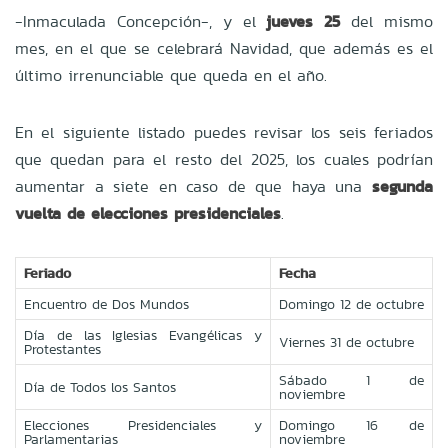
-Inmaculada Concepción-, y el
jueves 25
del mismo
mes, en el que se celebrará Navidad, que además es el
último irrenunciable que queda en el año.
En el siguiente listado puedes revisar los seis feriados
que quedan para el resto del 2025, los cuales podrían
aumentar a siete en caso de que haya una
segunda
vuelta de elecciones presidenciales
.
Feriado
Fecha
Encuentro de Dos Mundos
Domingo 12 de octubre
Día de las Iglesias Evangélicas y
Viernes 31 de octubre
Protestantes
Sábado 1 de
Día de Todos los Santos
noviembre
Elecciones Presidenciales y
Domingo 16 de
Parlamentarias
noviembre