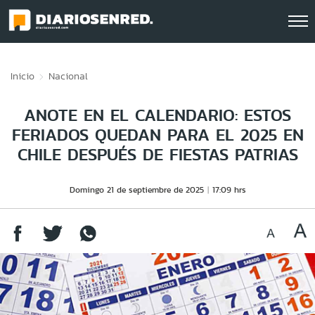
Click acá para ir directamente al contenido
Inicio
Nacional
ANOTE EN EL CALENDARIO: ESTOS
FERIADOS QUEDAN PARA EL 2025 EN
CHILE DESPUÉS DE FIESTAS PATRIAS
Domingo 21 de septiembre de 2025
17:09 hrs