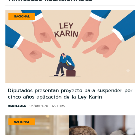
NACIONAL
Diputados presentan proyecto para suspender por
cinco años aplicación de la Ley Karin
REDMAULE
06/08/2026 - 17:21 HRS
NACIONAL