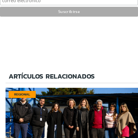
ARTÍCULOS RELACIONADOS
REGIONAL