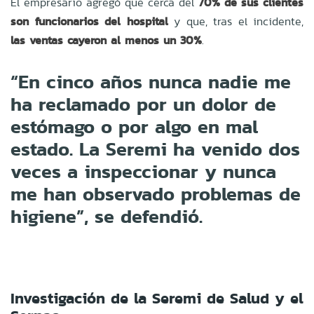
El empresario agregó que cerca del
70% de sus clientes
son funcionarios del hospital
y que, tras el incidente,
las ventas cayeron al menos un 30%
.
“En cinco años nunca nadie me
ha reclamado por un dolor de
estómago o por algo en mal
estado. La Seremi ha venido dos
veces a inspeccionar y nunca
me han observado problemas de
higiene”, se defendió.
Investigación de la Seremi de Salud y el