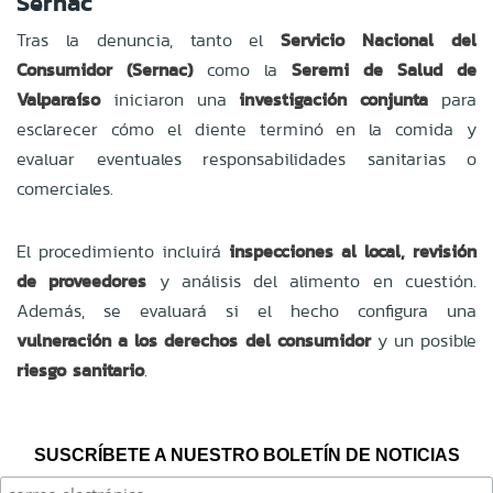
Sernac
Tras la denuncia, tanto el
Servicio Nacional del
Consumidor (Sernac)
como la
Seremi de Salud de
Valparaíso
iniciaron una
investigación conjunta
para
esclarecer cómo el diente terminó en la comida y
evaluar eventuales responsabilidades sanitarias o
comerciales.
El procedimiento incluirá
inspecciones al local, revisión
de proveedores
y análisis del alimento en cuestión.
Además, se evaluará si el hecho configura una
vulneración a los derechos del consumidor
y un posible
riesgo sanitario
.
SUSCRÍBETE A NUESTRO BOLETÍN DE NOTICIAS