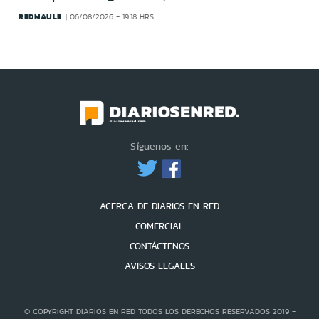
REDMAULE
06/08/2026 - 19:18 HRS
Síguenos en:
ACERCA DE DIARIOS EN RED
COMERCIAL
CONTÁCTENOS
AVISOS LEGALES
© COPYRIGHT DIARIOS EN RED TODOS LOS DERECHOS RESERVADOS 2019 -