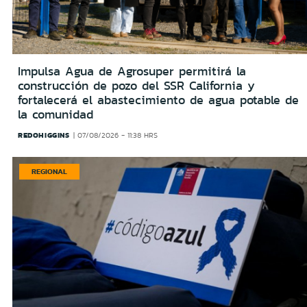
Impulsa Agua de Agrosuper permitirá la
construcción de pozo del SSR California y
fortalecerá el abastecimiento de agua potable de
la comunidad
REDOHIGGINS
07/08/2026 - 11:38 HRS
REGIONAL