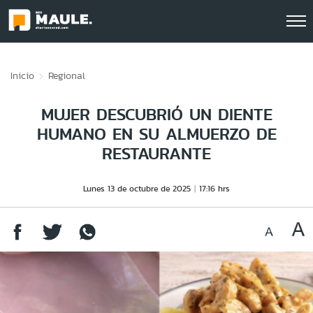
Click acá para ir directamente al contenido
Inicio
Regional
MUJER DESCUBRIÓ UN DIENTE
HUMANO EN SU ALMUERZO DE
RESTAURANTE
Lunes 13 de octubre de 2025
17:16 hrs