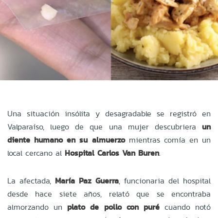
Una situación insólita y desagradable se registró en
Valparaíso, luego de que una mujer descubriera
un
diente humano en su almuerzo
mientras comía en un
local cercano al
Hospital Carlos Van Buren
.
La afectada,
María Paz Guerra
, funcionaria del hospital
desde hace siete años, relató que se encontraba
almorzando un
plato de pollo con puré
cuando notó