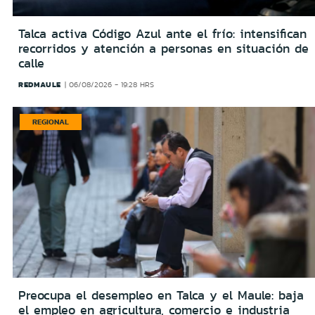
Talca activa Código Azul ante el frío: intensifican
recorridos y atención a personas en situación de
calle
REDMAULE
06/08/2026 - 19:28 HRS
REGIONAL
Preocupa el desempleo en Talca y el Maule: baja
el empleo en agricultura, comercio e industria