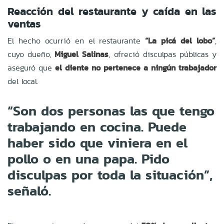
Reacción del restaurante y caída en las
ventas
El hecho ocurrió en el restaurante
“La picá del lobo”
,
cuyo dueño,
Miguel Salinas
, ofreció disculpas públicas y
aseguró que
el diente no pertenece a ningún trabajador
del local.
“Son dos personas las que tengo
trabajando en cocina. Puede
haber sido que viniera en el
pollo o en una papa. Pido
disculpas por toda la situación”,
señaló.