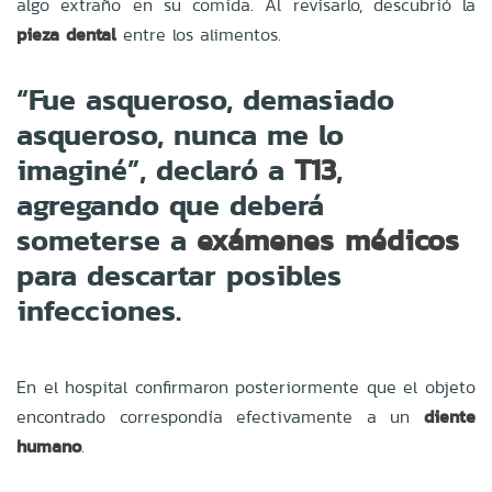
algo extraño en su comida. Al revisarlo, descubrió la
pieza dental
entre los alimentos.
“Fue asqueroso, demasiado
asqueroso, nunca me lo
imaginé”, declaró a
,
T13
agregando que deberá
someterse a
exámenes médicos
para descartar posibles
infecciones.
En el hospital confirmaron posteriormente que el objeto
encontrado correspondía efectivamente a un
diente
humano
.