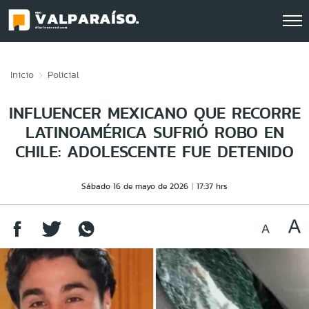
Click acá para ir directamente al contenido
Inicio
Policial
INFLUENCER MEXICANO QUE RECORRE
LATINOAMÉRICA SUFRIÓ ROBO EN
CHILE: ADOLESCENTE FUE DETENIDO
Sábado 16 de mayo de 2026
17:37 hrs