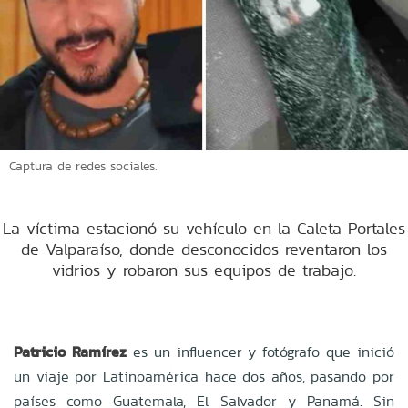
Captura de redes sociales.
La víctima estacionó su vehículo en la Caleta Portales
de Valparaíso, donde desconocidos reventaron los
vidrios y robaron sus equipos de trabajo.
Patricio Ramírez
es un influencer y fotógrafo que inició
un viaje por Latinoamérica hace dos años, pasando por
países como Guatemala, El Salvador y Panamá. Sin