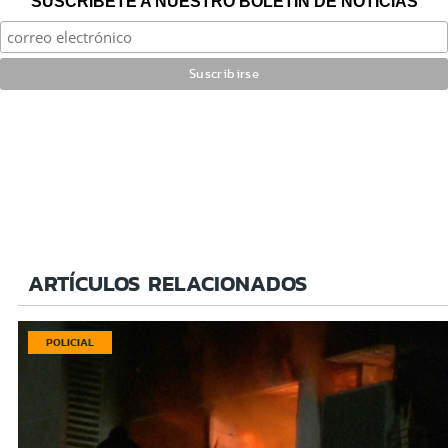
SUSCRÍBETE A NUESTRO BOLETÍN DE NOTICIAS
ARTÍCULOS RELACIONADOS
POLICIAL