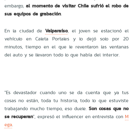
embargo,
al momento de visitar Chile sufrió el robo de
sus equipos de grabación
.
En la ciudad de
Valparaíso
, el joven se estacionó el
vehículo en Caleta Portales y lo dejó solo por 20
minutos, tiempo en el que le reventaron las ventanas
del auto y se llevaron todo lo que había del interior.
"Es devastador cuando uno se da cuenta que ya tus
cosas no están, toda tu historia, todo lo que estuviste
trabajando mucho tiempo, eso duele.
Son cosas que no
se recuperan
", expresó el influencer en entrevista con
M
ega
.