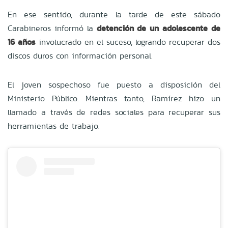
En ese sentido, durante la tarde de este sábado
Carabineros informó la
detención de un adolescente de
16 años
involucrado en el suceso, logrando recuperar dos
discos duros con información personal.
El joven sospechoso fue puesto a disposición del
Ministerio Público. Mientras tanto, Ramírez hizo un
llamado a través de redes sociales para recuperar sus
herramientas de trabajo.