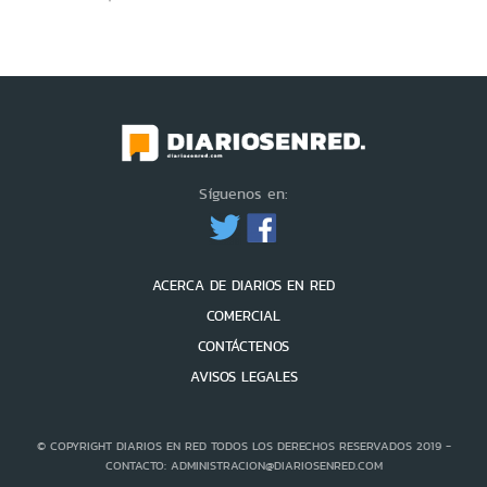
Síguenos en:
ACERCA DE DIARIOS EN RED
COMERCIAL
CONTÁCTENOS
AVISOS LEGALES
© COPYRIGHT DIARIOS EN RED TODOS LOS DERECHOS RESERVADOS 2019 -
CONTACTO: ADMINISTRACION@DIARIOSENRED.COM