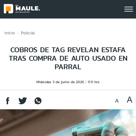
Click acá para ir directamente al contenido
Inicio
Policial
COBROS DE TAG REVELAN ESTAFA
TRAS COMPRA DE AUTO USADO EN
PARRAL
Miércoles 3 de junio de 2026
11:11 hrs