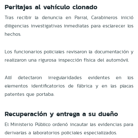
Peritajes al vehículo clonado
Tras recibir la denuncia en Parral, Carabineros inició
diligencias investigativas inmediatas para esclarecer los
hechos.
Los funcionarios policiales revisaron la documentación y
realizaron una rigurosa inspección física del automóvil.
Allí detectaron irregularidades evidentes en los
elementos identificatorios de fábrica y en las placas
patentes que portaba.
Recuperación y entrega a su dueño
El Ministerio Público ordenó incautar las evidencias para
derivarlas a laboratorios policiales especializados.