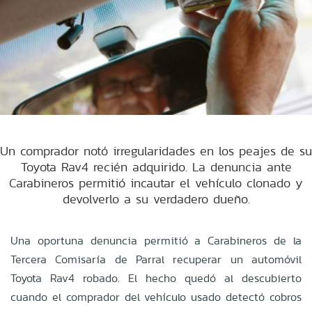
Un comprador notó irregularidades en los peajes de su
Toyota Rav4 recién adquirido. La denuncia ante
Carabineros permitió incautar el vehículo clonado y
devolverlo a su verdadero dueño.
Una oportuna denuncia permitió a Carabineros de la
Tercera Comisaría de Parral recuperar un automóvil
Toyota Rav4 robado. El hecho quedó al descubierto
cuando el comprador del vehículo usado detectó cobros