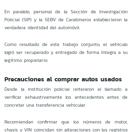
En paralelo, personal de la Sección de Investigación
Policial (SIP) y la SEBV de Carabineros establecieron la
verdadera identidad del automóvil.
Como resultado de este trabajo conjunto, el vehículo
logró ser recuperado y entregado de forma íntegra a su
legítimo propietario.
Precauciones al comprar autos usados
Desde la institución policial reiteraron el llamado a
verificar exhaustivamente los antecedentes antes de
concretar una transferencia vehicular.
Recomiendan confirmar que los números de motor,
chasis y VIN coincidan sin alteraciones con los registros