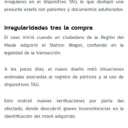
irregulares en el dispositivo TAG, lo que destapó una
presunta estafa con patentes y documentos adulterados.
Irregularidades tras la compra
El caso inició cuando un ciudadano de la Región del
Maule adquirió el Station Wagon, confiando en la
legalidad de la transacción.
A los pocos días, el nuevo dueño notó situaciones
anómalas asociadas al registro de pórticos y al uso de
dispositivos TAG.
Esto motivó nuevas verificaciones por parte del
afectado, donde descubrió graves inconsistencias en la
identificación del móvil adquirido.