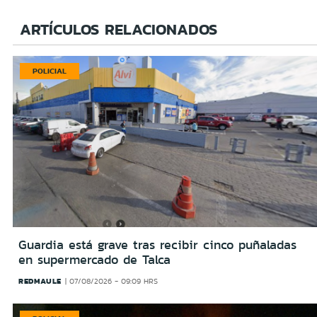
ARTÍCULOS RELACIONADOS
POLICIAL
Guardia está grave tras recibir cinco puñaladas
en supermercado de Talca
REDMAULE
07/08/2026 - 09:09 HRS