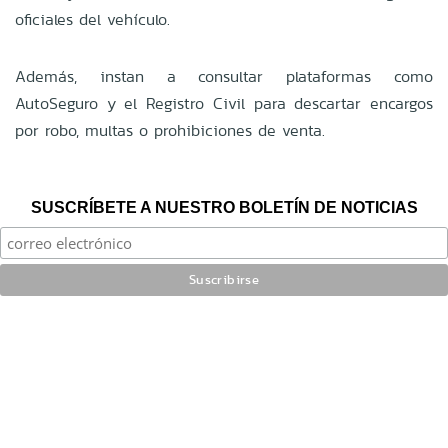
oficiales del vehículo.
Además, instan a consultar plataformas como
AutoSeguro y el Registro Civil para descartar encargos
por robo, multas o prohibiciones de venta.
SUSCRÍBETE A NUESTRO BOLETÍN DE NOTICIAS