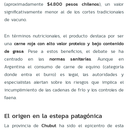
(aproximadamente
$4.800 pesos chilenos
), un valor
significativamente menor al de los cortes tradicionales
de vacuno.
En términos nutricionales, el producto destaca por ser
una
carne roja con alto valor proteico y bajo contenido
de grasa
. Pese a estos beneficios, el debate se ha
centrado en las
normas sanitarias
. Aunque en
Argentina el consumo de carne de equino (categoría
donde entra el burro) es legal, las autoridades y
especialistas alertan sobre los riesgos que implica el
incumplimiento de las cadenas de frío y los controles de
faena.
El origen en la estepa patagónica
La provincia de
Chubut
ha sido el epicentro de esta