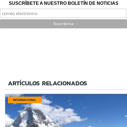
SUSCRÍBETE A NUESTRO BOLETÍN DE NOTICIAS
ARTÍCULOS RELACIONADOS
INTERNACIONAL