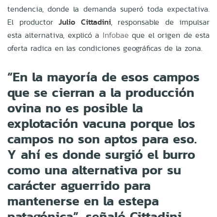
tendencia, donde la demanda superó toda expectativa.
El productor
Julio Cittadini
, responsable de impulsar
esta alternativa, explicó a
Infobae
que el origen de esta
oferta radica en las condiciones geográficas de la zona.
“En la mayoría de esos campos
que se cierran a la producción
ovina no es posible la
explotación vacuna porque los
campos no son aptos para eso.
Y ahí es donde surgió el burro
como una alternativa por su
carácter aguerrido para
mantenerse en la estepa
patagónica”, señaló Cittadini.