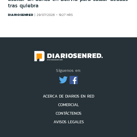
tras quiebra
DIARIOSENRED
29/07/2026 - 19:27 HRS
Síguenos en:
ACERCA DE DIARIOS EN RED
COMERCIAL
CONTÁCTENOS
AVISOS LEGALES