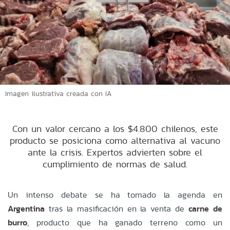
Imagen ilustrativa creada con IA
Con un valor cercano a los $4.800 chilenos, este
producto se posiciona como alternativa al vacuno
ante la crisis. Expertos advierten sobre el
cumplimiento de normas de salud.
Un intenso debate se ha tomado la agenda en
Argentina
tras la masificación en la venta de
carne de
burro
, producto que ha ganado terreno como un