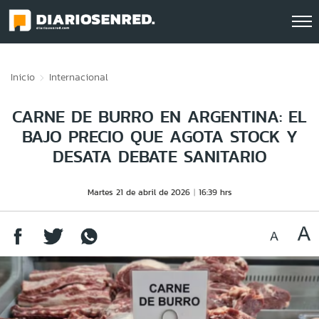
Click acá para ir directamente al contenido
Inicio
Internacional
CARNE DE BURRO EN ARGENTINA: EL
BAJO PRECIO QUE AGOTA STOCK Y
DESATA DEBATE SANITARIO
Martes 21 de abril de 2026
16:39 hrs