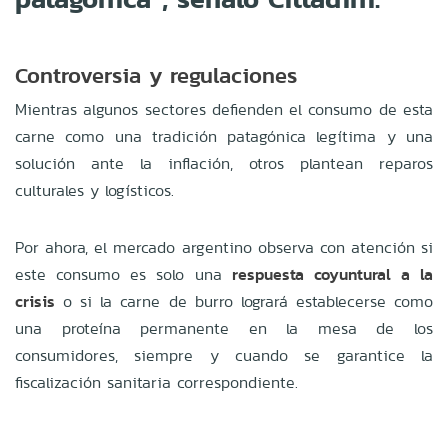
Controversia y regulaciones
Mientras algunos sectores defienden el consumo de esta
carne como una tradición patagónica legítima y una
solución ante la inflación, otros plantean reparos
culturales y logísticos.
Por ahora, el mercado argentino observa con atención si
este consumo es solo una
respuesta coyuntural a la
crisis
o si la carne de burro logrará establecerse como
una proteína permanente en la mesa de los
consumidores, siempre y cuando se garantice la
fiscalización sanitaria correspondiente.