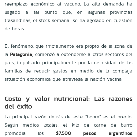
reemplazo económico al vacuno. La alta demanda ha
llegado a tal punto que, en algunas provincias
trasandinas, el stock semanal se ha agotado en cuestión
de horas.
El fenómeno, que inicialmente era propio de la zona de
la
Patagonia
, comenzó a extenderse a otros sectores del
país, impulsado principalmente por la necesidad de las
familias de reducir gastos en medio de la compleja
situación económica que atraviesa la nación vecina.
Costo y valor nutricional: Las razones
del éxito
La principal razón detrás de este "boom" es el precio.
Según medios locales, el kilo de carne de burro
promedia los
$7.500 pesos argentinos