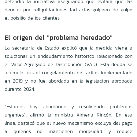
defendió la iniciativa asegurando que evitará que las
deudas por reliquidaciones tarifarias golpeen de golpe
el bolsillo de los clientes.
El origen del "problema heredado"
La secretaria de Estado explicó que la medida viene a
solucionar un endeudamiento histórico relacionado con
el Valor Agregado de Distribución (VAD). Esta deuda se
acumuló tras el congelamiento de tarifas implementado
en 2019 y no fue abordada en la legislación aprobada
durante 2024.
“Estamos hoy abordando y resolviendo problemas
urgentes”, afirmó la ministra Ximena Rincón. En esa
línea, destacó que el nuevo mecanismo excluye del pago
a quienes no mantienen morosidad y reduce