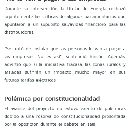
Durante su intervención, la titular de Energía rechazó
tajantemente las críticas de algunos parlamentarios que
apuntaron a un supuesto salvavidas financiero para las
distribuidoras.
“Se trató de instalar que las personas le van a pagar a
las empresas. No es así”, sentenció Rincón. Además,
advirtió que si la iniciativa fracasa, las zonas rurales y
aisladas sufrirán un impacto mucho mayor en sus
futuras tarifas eléctricas.
Polémica por constitucionalidad
El avance del proyecto no estuvo exento de polémicas
debido a una reserva de constitucionalidad presentada
por la oposición durante el debate en sala.