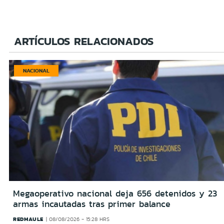
ARTÍCULOS RELACIONADOS
NACIONAL
Megaoperativo nacional deja 656 detenidos y 23
armas incautadas tras primer balance
REDMAULE
08/08/2026 - 15:28 HRS