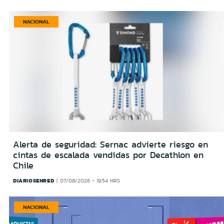
NACIONAL
Alerta de seguridad: Sernac advierte riesgo en
cintas de escalada vendidas por Decathlon en
Chile
DIARIOSENRED
07/08/2026 - 19:54 HRS
NACIONAL