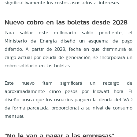
significativamente los costos asociados a intereses.
Nuevo cobro en las boletas desde 2028
Para saldar este millonario saldo pendiente, el
Ministerio de Energía diseñó un esquema de pago
diferido. A partir de 2028, fecha en que disminuirá el
cargo actual por deuda de generación, se incorporará un
cobro solidario en las boletas.
Este nuevo ítem significará un recargo de
aproximadamente cinco pesos por kilowatt hora. El
diseño busca que los usuarios paguen la deuda del VAD
de forma parcelada, proporcional a su nivel de consumo
mensual.
"No le van a pagar a las empresas"