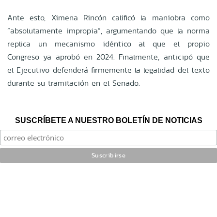
Ante esto, Ximena Rincón calificó la maniobra como
“absolutamente impropia”, argumentando que la norma
replica un mecanismo idéntico al que el propio
Congreso ya aprobó en 2024. Finalmente, anticipó que
el Ejecutivo defenderá firmemente la legalidad del texto
durante su tramitación en el Senado.
SUSCRÍBETE A NUESTRO BOLETÍN DE NOTICIAS