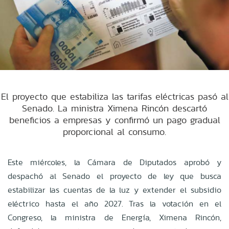
El proyecto que estabiliza las tarifas eléctricas pasó al
Senado. La ministra Ximena Rincón descartó
beneficios a empresas y confirmó un pago gradual
proporcional al consumo.
Este miércoles, la Cámara de Diputados aprobó y
despachó al Senado el proyecto de ley que busca
estabilizar las cuentas de la luz y extender el subsidio
eléctrico hasta el año 2027. Tras la votación en el
Congreso, la ministra de Energía, Ximena Rincón,