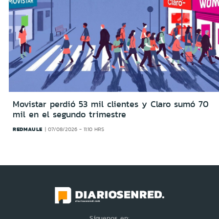
Movistar perdió 53 mil clientes y Claro sumó 70
mil en el segundo trimestre
REDMAULE
07/08/2026 - 11:10 HRS
Síguenos en: