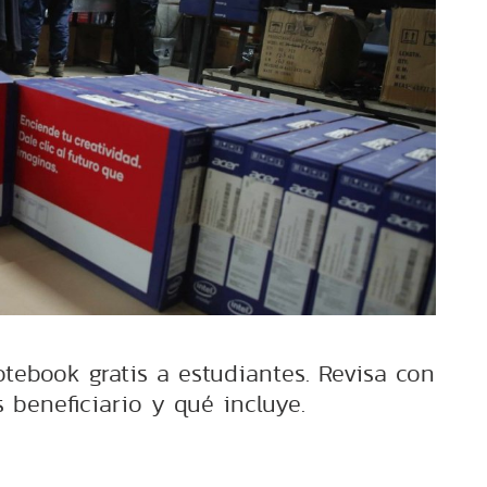
tebook gratis a estudiantes. Revisa con
 beneficiario y qué incluye.