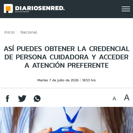
Click acá para ir directamente al contenido
Inicio
Nacional
ASÍ PUEDES OBTENER LA CREDENCIAL
DE PERSONA CUIDADORA Y ACCEDER
A ATENCIÓN PREFERENTE
Martes 7 de julio de 2026
18:53 hrs