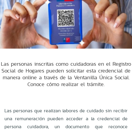
Las personas inscritas como cuidadoras en el Registro
Social de Hogares pueden solicitar esta credencial de
manera online a través de la Ventanilla Única Social.
Conoce cómo realizar el trámite.
Las personas que realizan labores de cuidado sin recibir
una remuneración pueden acceder a la credencial de
persona cuidadora, un documento que reconoce