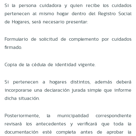
Si la persona cuidadora y quien recibe los cuidados
pertenecen al mismo hogar dentro del Registro Social
de Hogares, será necesario presentar:
Formulario de solicitud de complemento por cuidados
firmado.
Copia de la cédula de identidad vigente.
Si pertenecen a hogares distintos, además deberá
incorporarse una declaración jurada simple que informe
dicha situación.
Posteriormente, la municipalidad correspondiente
revisará los antecedentes y verificará que toda la
documentación esté completa antes de aprobar la