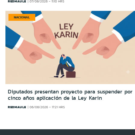
REDMAULE
07/08/2026 - 11:10 HRS
NACIONAL
Diputados presentan proyecto para suspender por
cinco años aplicación de la Ley Karin
REDMAULE
06/08/2026 - 17:21 HRS