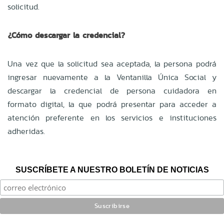
solicitud.
¿Cómo descargar la credencial?
Una vez que la solicitud sea aceptada, la persona podrá
ingresar nuevamente a la Ventanilla Única Social y
descargar la credencial de persona cuidadora en
formato digital, la que podrá presentar para acceder a
atención preferente en los servicios e instituciones
adheridas.
SUSCRÍBETE A NUESTRO BOLETÍN DE NOTICIAS