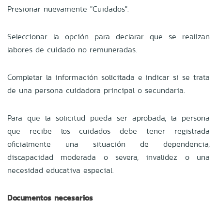
Presionar nuevamente "Cuidados".
Seleccionar la opción para declarar que se realizan
labores de cuidado no remuneradas.
Completar la información solicitada e indicar si se trata
de una persona cuidadora principal o secundaria.
Para que la solicitud pueda ser aprobada, la persona
que recibe los cuidados debe tener registrada
oficialmente una situación de dependencia,
discapacidad moderada o severa, invalidez o una
necesidad educativa especial.
Documentos necesarios