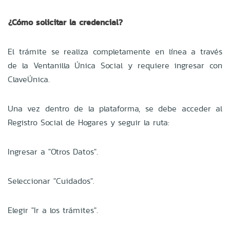
¿Cómo solicitar la credencial?
El trámite se realiza completamente en línea a través
de la Ventanilla Única Social y requiere ingresar con
ClaveÚnica.
Una vez dentro de la plataforma, se debe acceder al
Registro Social de Hogares y seguir la ruta:
Ingresar a "Otros Datos".
Seleccionar "Cuidados".
Elegir "Ir a los trámites".