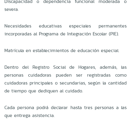
Discapacidad o dependencia funcional moderada o
severa.
Necesidades educativas especiales permanentes
incorporadas al Programa de Integración Escolar (PIE).
Matrícula en establecimientos de educación especial.
Dentro del Registro Social de Hogares, además, las
personas cuidadoras pueden ser registradas como
cuidadoras principales o secundarias, según la cantidad
de tiempo que dediquen al cuidado.
Cada persona podrá declarar hasta tres personas a las
que entrega asistencia.