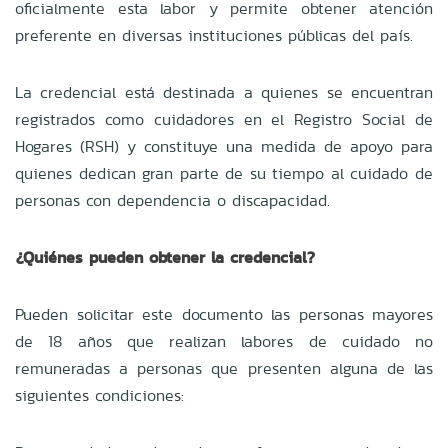
oficialmente esta labor y permite obtener atención
preferente en diversas instituciones públicas del país.
La credencial está destinada a quienes se encuentran
registrados como cuidadores en el Registro Social de
Hogares (RSH) y constituye una medida de apoyo para
quienes dedican gran parte de su tiempo al cuidado de
personas con dependencia o discapacidad.
¿Quiénes pueden obtener la credencial?
Pueden solicitar este documento las personas mayores
de 18 años que realizan labores de cuidado no
remuneradas a personas que presenten alguna de las
siguientes condiciones: