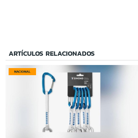
ARTÍCULOS RELACIONADOS
NACIONAL