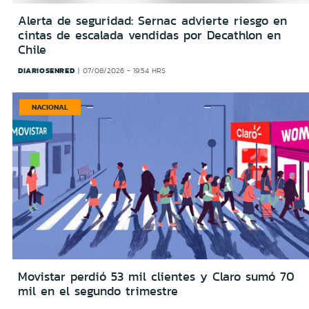
Alerta de seguridad: Sernac advierte riesgo en
cintas de escalada vendidas por Decathlon en
Chile
DIARIOSENRED
07/08/2026 - 19:54 HRS
NACIONAL
Movistar perdió 53 mil clientes y Claro sumó 70
mil en el segundo trimestre