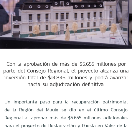
Con la aprobación de más de $5.655 millones por
parte del Consejo Regional, el proyecto alcanza una
inversión total de $14.846 millones y podrá avanzar
hacia su adjudicación definitiva.
Un importante paso para la recuperación patrimonial
de la Región del Maule se dio en el último Consejo
Regional al aprobar más de $5.655 millones adicionales
para el proyecto de Restauración y Puesta en Valor de la