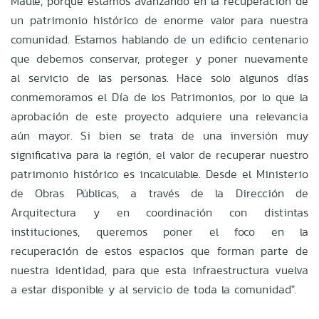
Maule, porque estamos avanzando en la recuperación de
un patrimonio histórico de enorme valor para nuestra
comunidad. Estamos hablando de un edificio centenario
que debemos conservar, proteger y poner nuevamente
al servicio de las personas. Hace solo algunos días
conmemoramos el Día de los Patrimonios, por lo que la
aprobación de este proyecto adquiere una relevancia
aún mayor. Si bien se trata de una inversión muy
significativa para la región, el valor de recuperar nuestro
patrimonio histórico es incalculable. Desde el Ministerio
de Obras Públicas, a través de la Dirección de
Arquitectura y en coordinación con distintas
instituciones, queremos poner el foco en la
recuperación de estos espacios que forman parte de
nuestra identidad, para que esta infraestructura vuelva
a estar disponible y al servicio de toda la comunidad".