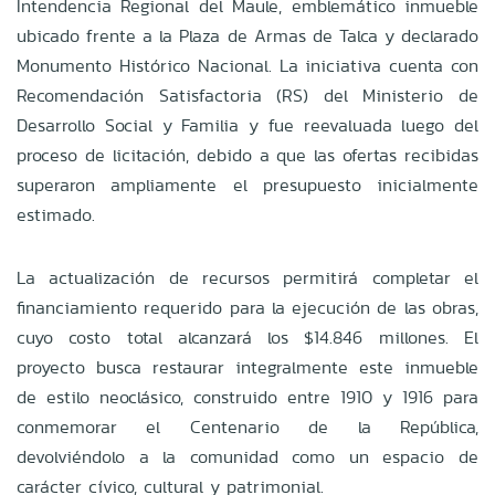
Intendencia Regional del Maule, emblemático inmueble
ubicado frente a la Plaza de Armas de Talca y declarado
Monumento Histórico Nacional. La iniciativa cuenta con
Recomendación Satisfactoria (RS) del Ministerio de
Desarrollo Social y Familia y fue reevaluada luego del
proceso de licitación, debido a que las ofertas recibidas
superaron ampliamente el presupuesto inicialmente
estimado.
La actualización de recursos permitirá completar el
financiamiento requerido para la ejecución de las obras,
cuyo costo total alcanzará los $14.846 millones. El
proyecto busca restaurar integralmente este inmueble
de estilo neoclásico, construido entre 1910 y 1916 para
conmemorar el Centenario de la República,
devolviéndolo a la comunidad como un espacio de
carácter cívico, cultural y patrimonial.