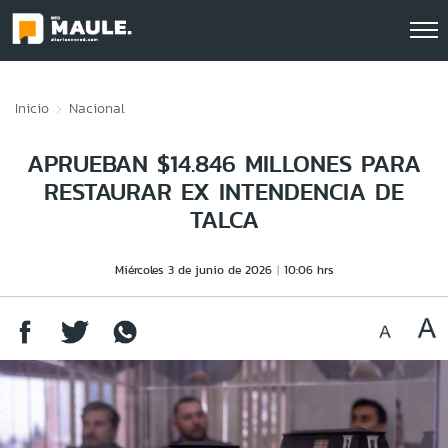
Click acá para ir directamente al contenido
Inicio
Nacional
APRUEBAN $14.846 MILLONES PARA
RESTAURAR EX INTENDENCIA DE
TALCA
Miércoles 3 de junio de 2026
10:06 hrs