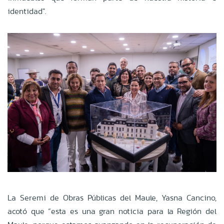
identidad".
La Seremi de Obras Públicas del Maule, Yasna Cancino,
acotó que “esta es una gran noticia para la Región del