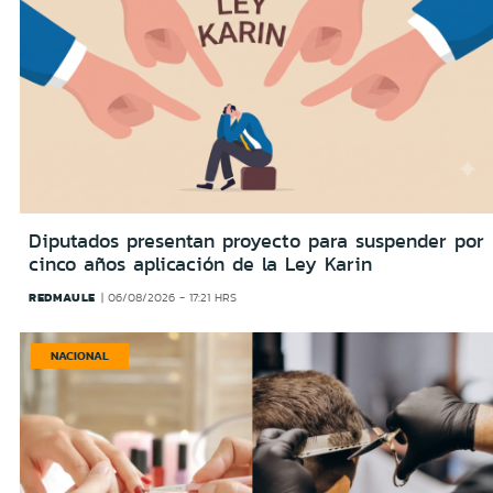
Diputados presentan proyecto para suspender por
cinco años aplicación de la Ley Karin
REDMAULE
06/08/2026 - 17:21 HRS
NACIONAL