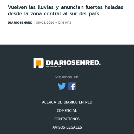
Vuelven las lluvias y anuncian fuertes heladas
desde la zona central al sur del país
DIARIOSENRED
06/08/2026 - 12:18 HRS
Síguenos en:
ACERCA DE DIARIOS EN RED
COMERCIAL
CONTÁCTENOS
AVISOS LEGALES