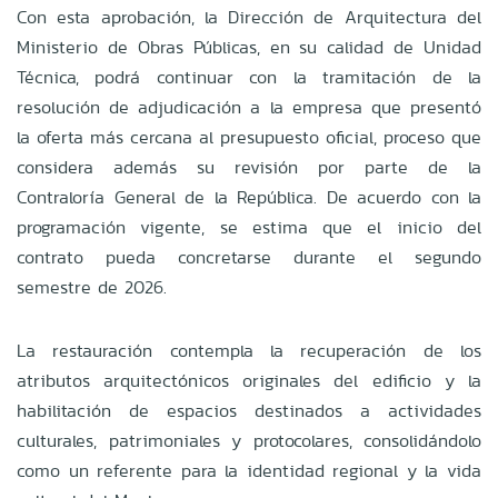
Con esta aprobación, la Dirección de Arquitectura del
Ministerio de Obras Públicas, en su calidad de Unidad
Técnica, podrá continuar con la tramitación de la
resolución de adjudicación a la empresa que presentó
la oferta más cercana al presupuesto oficial, proceso que
considera además su revisión por parte de la
Contraloría General de la República. De acuerdo con la
programación vigente, se estima que el inicio del
contrato pueda concretarse durante el segundo
semestre de 2026.
La restauración contempla la recuperación de los
atributos arquitectónicos originales del edificio y la
habilitación de espacios destinados a actividades
culturales, patrimoniales y protocolares, consolidándolo
como un referente para la identidad regional y la vida