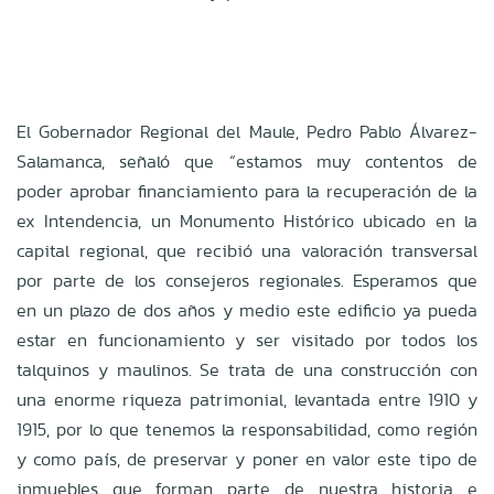
El Gobernador Regional del Maule, Pedro Pablo Álvarez-
Salamanca, señaló que “estamos muy contentos de
poder aprobar financiamiento para la recuperación de la
ex Intendencia, un Monumento Histórico ubicado en la
capital regional, que recibió una valoración transversal
por parte de los consejeros regionales. Esperamos que
en un plazo de dos años y medio este edificio ya pueda
estar en funcionamiento y ser visitado por todos los
talquinos y maulinos. Se trata de una construcción con
una enorme riqueza patrimonial, levantada entre 1910 y
1915, por lo que tenemos la responsabilidad, como región
y como país, de preservar y poner en valor este tipo de
inmuebles que forman parte de nuestra historia e