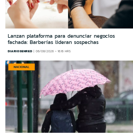
Lanzan plataforma para denunciar negocios
fachada: Barberías lideran sospechas
DIARIOSENRED
06/08/2026 - 16:16 HRS
NACIONAL