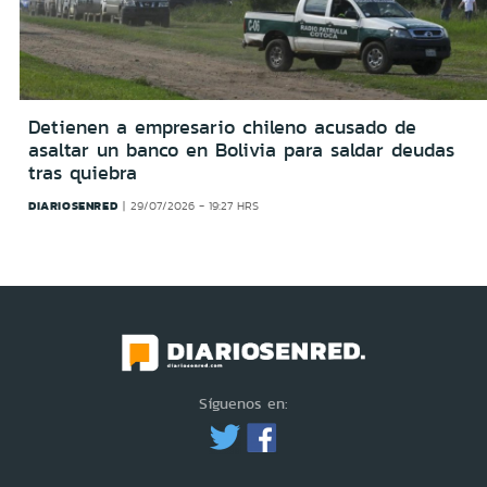
Detienen a empresario chileno acusado de
asaltar un banco en Bolivia para saldar deudas
tras quiebra
DIARIOSENRED
29/07/2026 - 19:27 HRS
Síguenos en: