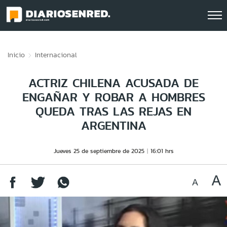
Click acá para ir directamente al contenido
Inicio
Internacional
ACTRIZ CHILENA ACUSADA DE
ENGAÑAR Y ROBAR A HOMBRES
QUEDA TRAS LAS REJAS EN
ARGENTINA
Jueves 25 de septiembre de 2025
16:01 hrs