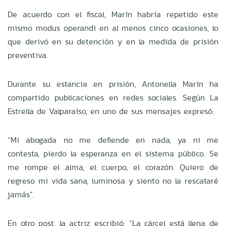
De acuerdo con el fiscal, Marín habría repetido este
mismo modus operandi en al menos cinco ocasiones, lo
que derivó en su detención y en la medida de prisión
preventiva.
Durante su estancia en prisión, Antonella Marín ha
compartido publicaciones en redes sociales. Según La
Estrella de Valparaíso, en uno de sus mensajes expresó:
“Mi abogada no me defiende en nada, ya ni me
contesta, pierdo la esperanza en el sistema público. Se
me rompe el alma, el cuerpo, el corazón. Quiero de
regreso mi vida sana, luminosa y siento no la rescataré
jamás”.
En otro post, la actriz escribió: “La cárcel está llena de