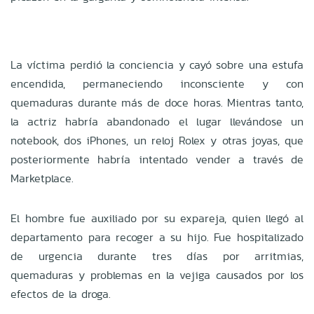
La víctima perdió la conciencia y cayó sobre una estufa
encendida, permaneciendo inconsciente y con
quemaduras durante más de doce horas. Mientras tanto,
la actriz habría abandonado el lugar llevándose un
notebook, dos iPhones, un reloj Rolex y otras joyas, que
posteriormente habría intentado vender a través de
Marketplace.
El hombre fue auxiliado por su expareja, quien llegó al
departamento para recoger a su hijo. Fue hospitalizado
de urgencia durante tres días por arritmias,
quemaduras y problemas en la vejiga causados por los
efectos de la droga.