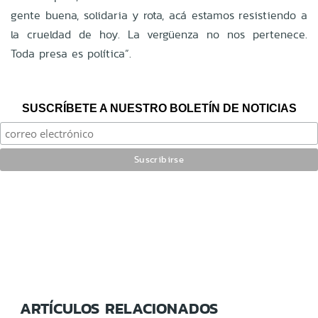
gente buena, solidaria y rota, acá estamos resistiendo a
la crueldad de hoy. La vergüenza no nos pertenece.
Toda presa es política”.
SUSCRÍBETE A NUESTRO BOLETÍN DE NOTICIAS
ARTÍCULOS RELACIONADOS