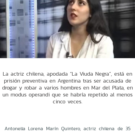
La actriz chilena, apodada “La Viuda Negra”, está en
prisión preventiva en Argentina tras ser acusada de
drogar y robar a varios hombres en Mar del Plata, en
un modus operandi que se habría repetido al menos
cinco veces.
Antonella Lorena Marín Quintero, actriz chilena de 35