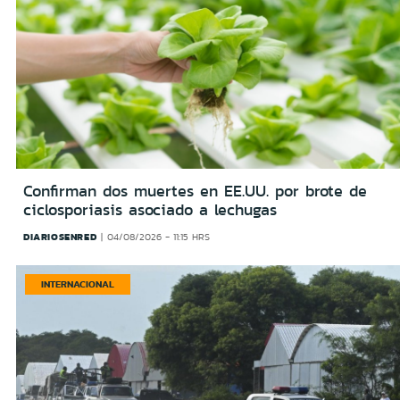
Confirman dos muertes en EE.UU. por brote de
ciclosporiasis asociado a lechugas
DIARIOSENRED
04/08/2026 - 11:15 HRS
INTERNACIONAL