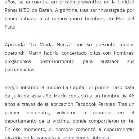
años, se encuentra en prisión preventiva en la Unidad
Penal N°50 de Batán, Argentina, tras ser investigada por
haber robado a al menos cinco hombres en Mar del
Plata.
Apodada “La Viuda Negra” por su presunto modus
operandi, Marín habría concertado citas con hombres,
drogándolos posteriormente para sustraer sus
pertenencias.
Según informó el medio La Capital, el primer caso data
de julio de este año. Marín contactó a un hombre de 46
años a través de la aplicación Facebook Parejas. Tras un
primer encuentro, volvieron a reunirse en el
departamento de la víctima, donde compartieron un té.
En ese momento, el hombre comenzó a experimentar
picazón en la garganta y somnolencia intensa.