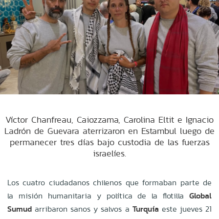
Víctor Chanfreau, Caiozzama, Carolina Eltit e Ignacio
Ladrón de Guevara aterrizaron en Estambul luego de
permanecer tres días bajo custodia de las fuerzas
israelíes.
Los cuatro ciudadanos chilenos que formaban parte de
la misión humanitaria y política de la flotilla
Global
Sumud
arribaron sanos y salvos a
Turquía
este jueves 21