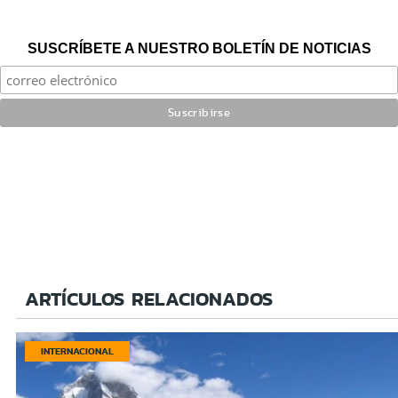
SUSCRÍBETE A NUESTRO BOLETÍN DE NOTICIAS
ARTÍCULOS RELACIONADOS
INTERNACIONAL