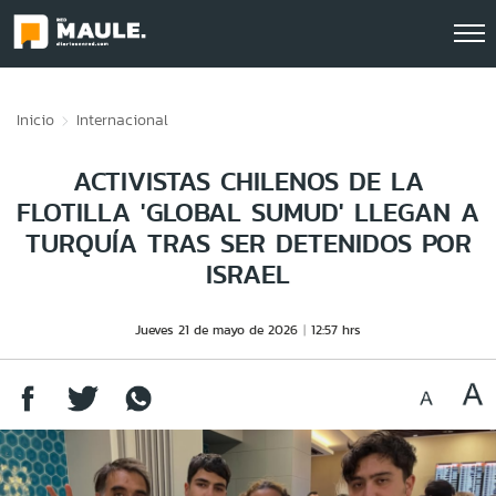
Click acá para ir directamente al contenido
Inicio
Internacional
ACTIVISTAS CHILENOS DE LA
FLOTILLA 'GLOBAL SUMUD' LLEGAN A
TURQUÍA TRAS SER DETENIDOS POR
ISRAEL
Jueves 21 de mayo de 2026
12:57 hrs