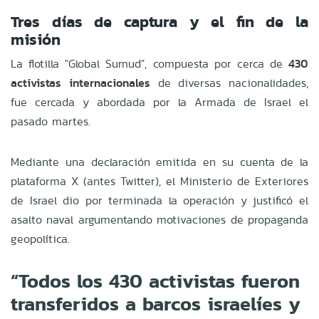
Tres días de captura y el fin de la
misión
La flotilla "Global Sumud", compuesta por cerca de
430
activistas internacionales
de diversas nacionalidades,
fue cercada y abordada por la Armada de Israel el
pasado martes.
Mediante una declaración emitida en su cuenta de la
plataforma X (antes Twitter), el Ministerio de Exteriores
de Israel dio por terminada la operación y justificó el
asalto naval argumentando motivaciones de propaganda
geopolítica.
“Todos los 430 activistas fueron
transferidos a barcos israelíes y