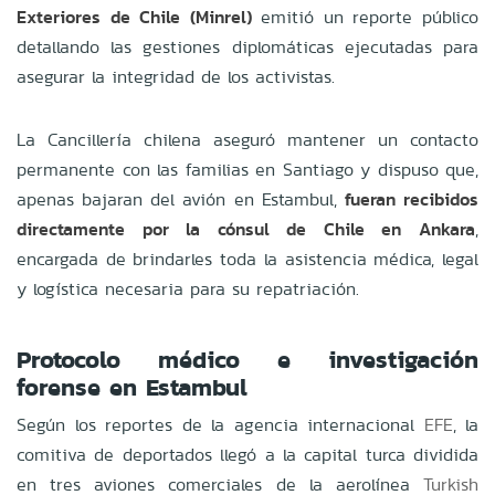
Exteriores de Chile (Minrel)
emitió un reporte público
detallando las gestiones diplomáticas ejecutadas para
asegurar la integridad de los activistas.
La Cancillería chilena aseguró mantener un contacto
permanente con las familias en Santiago y dispuso que,
apenas bajaran del avión en Estambul,
fueran recibidos
directamente por la cónsul de Chile en Ankara
,
encargada de brindarles toda la asistencia médica, legal
y logística necesaria para su repatriación.
Protocolo médico e investigación
forense en Estambul
Según los reportes de la agencia internacional
EFE
, la
comitiva de deportados llegó a la capital turca dividida
en tres aviones comerciales de la aerolínea
Turkish