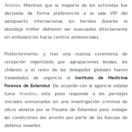
Airlines
. Mientras que la mayoría de los activistas fue
derivada de forma preferencial a la sala VIP del
aeropuerto internacional, los heridos durante el
abordaje militar debieron ser evacuados directamente
en ambulancias hacia centros asistenciales.
Posteriormente, y tras una masiva ceremonia de
recepción organizada por agrupaciones locales, los
chilenos y el resto de los delegados globales fueron
trasladados de urgencia al
Instituto de Medicina
Forense de Estambul
. De acuerdo con la agencia estatal
turca
Anadolu
, este paso responde a los peritajes
iniciales enmarcados en una investigación criminal de
oficio abierta por la Fiscalía de Estambul para indagar
las condiciones del arresto por parte de las fuerzas de
defensa israelíes.