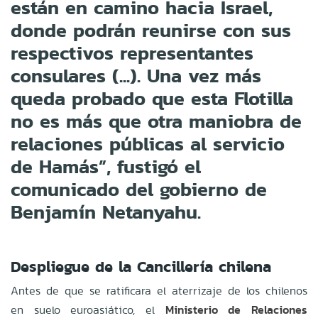
están en camino hacia Israel,
donde podrán reunirse con sus
respectivos representantes
consulares (...). Una vez más
queda probado que esta Flotilla
no es más que otra maniobra de
relaciones públicas al servicio
de Hamás”, fustigó el
comunicado del gobierno de
Benjamín Netanyahu.
Despliegue de la Cancillería chilena
Antes de que se ratificara el aterrizaje de los chilenos
en suelo euroasiático, el
Ministerio de Relaciones