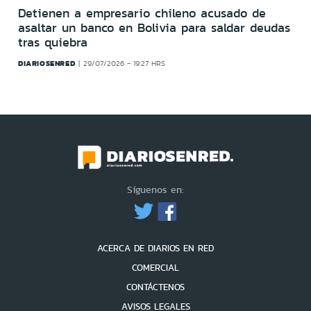
Detienen a empresario chileno acusado de
asaltar un banco en Bolivia para saldar deudas
tras quiebra
DIARIOSENRED
29/07/2026 - 19:27 HRS
Síguenos en:
ACERCA DE DIARIOS EN RED
COMERCIAL
CONTÁCTENOS
AVISOS LEGALES