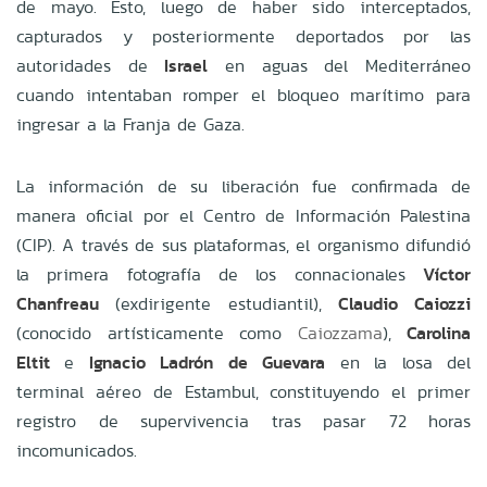
de mayo. Esto, luego de haber sido interceptados,
capturados y posteriormente deportados por las
autoridades de
Israel
en aguas del Mediterráneo
cuando intentaban romper el bloqueo marítimo para
ingresar a la Franja de Gaza.
La información de su liberación fue confirmada de
manera oficial por el Centro de Información Palestina
(CIP). A través de sus plataformas, el organismo difundió
la primera fotografía de los connacionales
Víctor
Chanfreau
(exdirigente estudiantil),
Claudio Caiozzi
(conocido artísticamente como
Caiozzama
),
Carolina
Eltit
e
Ignacio Ladrón de Guevara
en la losa del
terminal aéreo de Estambul, constituyendo el primer
registro de supervivencia tras pasar 72 horas
incomunicados.